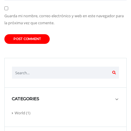
Guarda mi nombre, correo electrónico y web en este navegador para
la próxima vez que comente.
CATEGORIES
World
(1)