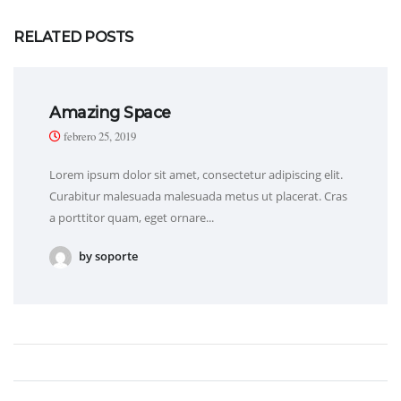
RELATED POSTS
Amazing Space
febrero 25, 2019
Lorem ipsum dolor sit amet, consectetur adipiscing elit.
Curabitur malesuada malesuada metus ut placerat. Cras
a porttitor quam, eget ornare...
by soporte