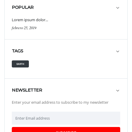
POPULAR
Lorem ipsum dolor...
febrero 25, 2019
TAGS
EARTH
NEWSLETTER
Enter your email address to subscribe to my newsletter