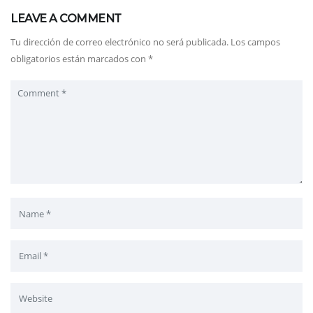
LEAVE A COMMENT
Tu dirección de correo electrónico no será publicada.
Los campos
obligatorios están marcados con
*