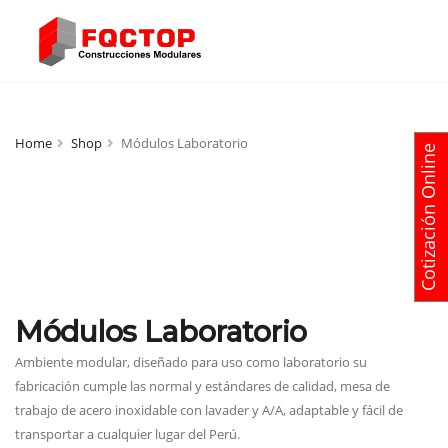
Home
Shop
Módulos Laboratorio
Cotización Online
Módulos Laboratorio
Ambiente modular, diseñado para uso como laboratorio su
fabricación cumple las normal y estándares de calidad, mesa de
trabajo de acero inoxidable con lavader y A/A, adaptable y fácil de
transportar a cualquier lugar del Perú.