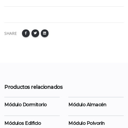
SHARE
Productos relacionados
Módulo Dormitorio
Módulo Almacén
Módulos Edificio
Módulo Polvorín